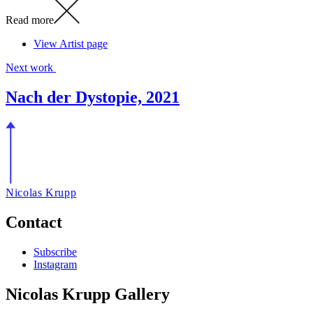
Read more
View Artist page
Next work
Nach der Dystopie, 2021
Nicolas Krupp
Contact
Subscribe
Instagram
Nicolas Krupp Gallery